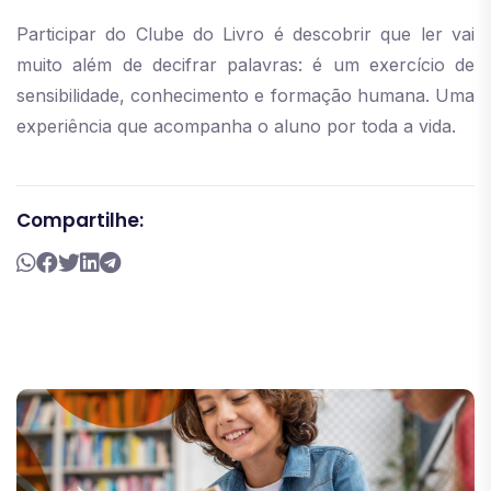
Participar do Clube do Livro é descobrir que ler vai
muito além de decifrar palavras: é um exercício de
sensibilidade, conhecimento e formação humana. Uma
experiência que acompanha o aluno por toda a vida.
Compartilhe: