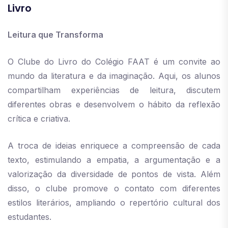
Livro
Leitura que Transforma
O Clube do Livro do Colégio FAAT é um convite ao
mundo da literatura e da imaginação. Aqui, os alunos
compartilham experiências de leitura, discutem
diferentes obras e desenvolvem o hábito da reflexão
crítica e criativa.
A troca de ideias enriquece a compreensão de cada
texto, estimulando a empatia, a argumentação e a
valorização da diversidade de pontos de vista. Além
disso, o clube promove o contato com diferentes
estilos literários, ampliando o repertório cultural dos
estudantes.