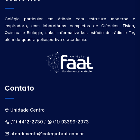
Colégio particular em Atibaia com estrutura moderna e
inspiradora, com laboratórios completos de Ciências, Física,
Química e Biologia, salas informatizadas, estúdio de rádio e TV,
além de quadra poliesportiva e academia.
Contato
Unidade Centro
/
(11) 4412-2730
(11) 93399-2973
atendimento@colegiofaat.com.br