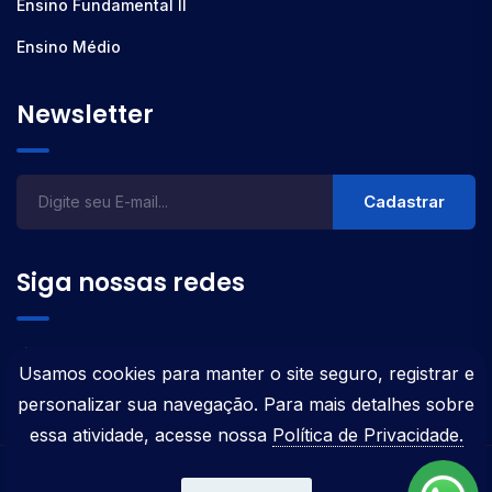
Ensino Fundamental II
Ensino Médio
Newsletter
Cadastrar
Siga nossas redes
Usamos cookies para manter o site seguro, registrar e
personalizar sua navegação. Para mais detalhes sobre
essa atividade, acesse nossa
Política de Privacidade.
Todos os direitos reservados 2025. Desenvolvido por
Felipe de