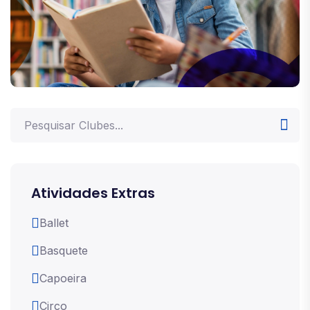
Atividades Extras
Ballet
Basquete
Capoeira
Circo