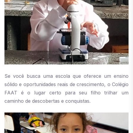
Se você busca uma escola que oferece um ensino
sólido e oportunidades reais de crescimento, o Colégio
FAAT é o lugar certo para seu filho trilhar um
caminho de descobertas e conquistas.