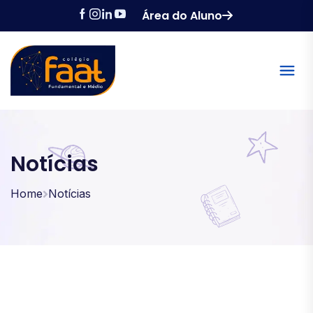
Área do Aluno
Notícias
Home
Notícias