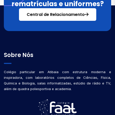
rematrículas e uniformes?
Central de Relacionamento
Sobre Nós
Colégio particular em Atibaia com estrutura moderna e
inspiradora, com laboratórios completos de Ciências, Física,
Química e Biologia, salas informatizadas, estúdio de rádio e TV,
além de quadra poliesportiva e academia.