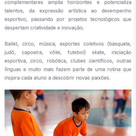
complementares amplia horizontes e potencializa
talentos, da expressão artística ao desempenho
esportivo, passando por projetos tecnológicos que
despertam criatividade e inovação.
Ballet, circo, música, esportes coletivos (basquete,
judô, capoeira, vôlei, futebol) skate, iniciação
esportiva, circo, robótica, clubes científicos, outras
línguas e muito mais fazem parte de uma rotina que
inspira cada aluno a descobrir novas paixões.