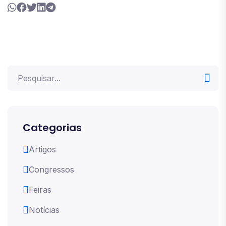
Categorias
Artigos
Congressos
Feiras
Notícias