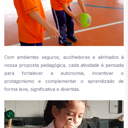
Com ambientes seguros, acolhedores e alinhados à
nossa proposta pedagógica, cada atividade é pensada
para fortalecer a autonomia, incentivar o
protagonismo e complementar o aprendizado de
forma leve, significativa e divertida.