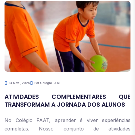
14 Nov , 2025
Por Colégio FAAT
ATIVIDADES COMPLEMENTARES QUE
TRANSFORMAM A JORNADA DOS ALUNOS
No Colégio FAAT, aprender é viver experiências
completas. Nosso conjunto de atividades