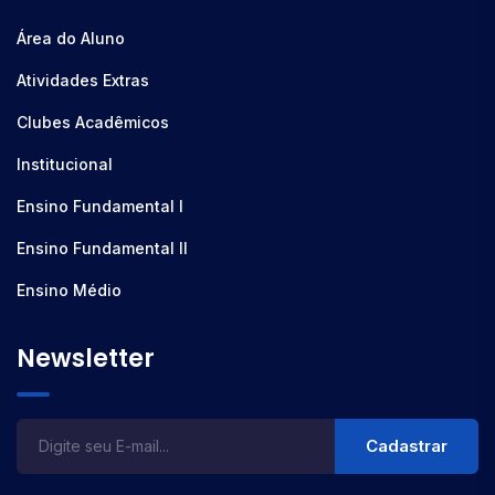
Área do Aluno
Atividades Extras
Clubes Acadêmicos
Institucional
Ensino Fundamental I
Ensino Fundamental II
Ensino Médio
Newsletter
Cadastrar