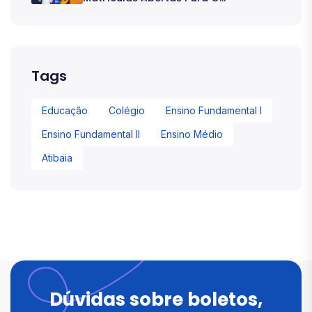
Tags
Educação
Colégio
Ensino Fundamental I
Ensino Fundamental II
Ensino Médio
Atibaia
Dúvidas sobre boletos,