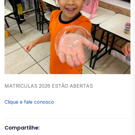
MATRÍCULAS 2026 ESTÃO ABERTAS
Clique e fale conosco
Compartilhe: