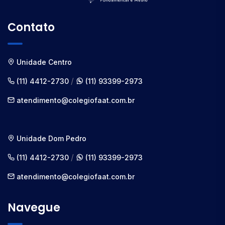
Contato
Unidade Centro
/
(11) 4412-2730
(11) 93399-2973
atendimento@colegiofaat.com.br
Unidade Dom Pedro
/
(11) 4412-2730
(11) 93399-2973
atendimento@colegiofaat.com.br
Navegue