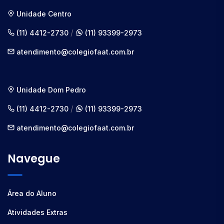
Unidade Centro
/
(11) 4412-2730
(11) 93399-2973
atendimento@colegiofaat.com.br
Unidade Dom Pedro
/
(11) 4412-2730
(11) 93399-2973
atendimento@colegiofaat.com.br
Navegue
Área do Aluno
Atividades Extras