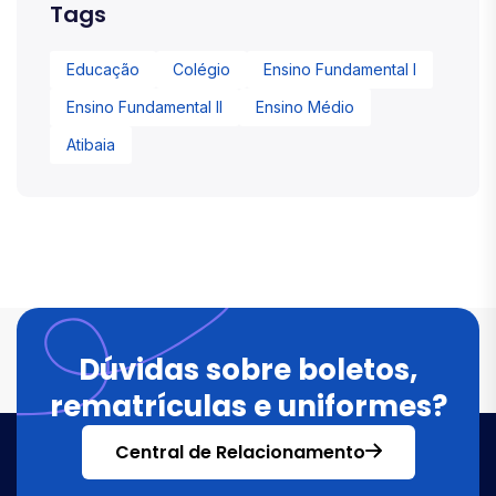
Tags
Educação
Colégio
Ensino Fundamental I
Ensino Fundamental II
Ensino Médio
Atibaia
Dúvidas sobre boletos,
rematrículas e uniformes?
Central de Relacionamento