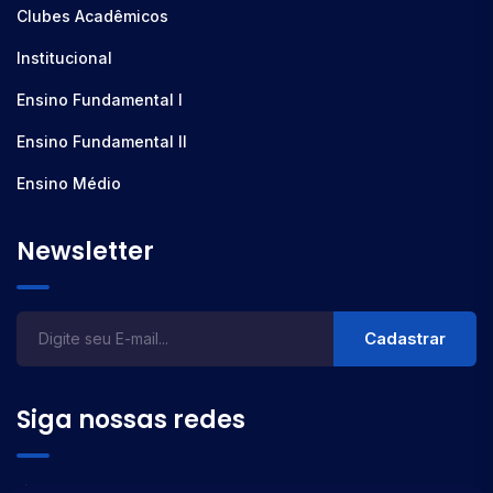
Clubes Acadêmicos
Institucional
Ensino Fundamental I
Ensino Fundamental II
Ensino Médio
Newsletter
Cadastrar
Siga nossas redes