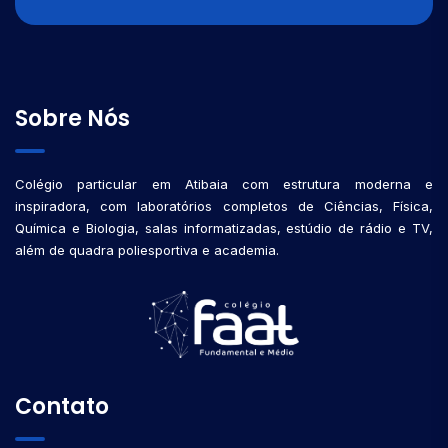
Sobre Nós
Colégio particular em Atibaia com estrutura moderna e
inspiradora, com laboratórios completos de Ciências, Física,
Química e Biologia, salas informatizadas, estúdio de rádio e TV,
além de quadra poliesportiva e academia.
Contato