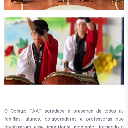
O Colégio FAAT agradece a presença de todas as
famílias, alunos, colaboradores e professoras que
prestigiaram esse importante momento, tornando-o