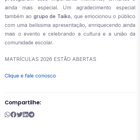
ainda mais especial. Um agradecimento especial
também ao
grupo de Taíko
, que emocionou o público
com uma belíssima apresentação, enriquecendo ainda
mais o evento e celebrando a cultura e a união da
comunidade escolar.
MATRÍCULAS 2026 ESTÃO ABERTAS
Clique e fale conosco
Compartilhe: