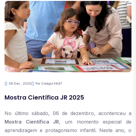
08 Dez , 2025
Por Colégio FAAT
Mostra Científica JR 2025
No último sábado, 06 de dezembro, acontenceu a
Mostra Científica JR
, um momento especial de
aprendizagem e protagonismo infantil. Neste ano, o