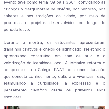
evento teve como tema
“Atibaia 360”
, convidando as
crianças a mergulharem na história, nos sabores, nos
saberes e nas tradições da cidade, por meio de
pesquisas e projetos desenvolvidos ao longo do
período letivo.
Durante a mostra, os estudantes apresentaram
trabalhos criativos e cheios de significado, refletindo o
aprendizado construído em sala de aula e a
valorização da identidade local. A iniciativa reforça o
compromisso do Colégio FAAT com uma educação
que conecta conhecimento, cultura e vivências reais,
estimulando a curiosidade, a expressão e o
pensamento científico desde os primeiros anos
escolares.