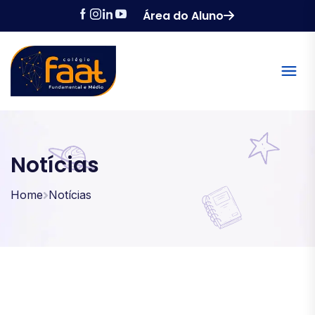
Área do Aluno
Notícias
Home
Notícias