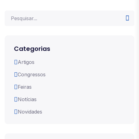
Categorias
Artigos
Congressos
Feiras
Notícias
Novidades